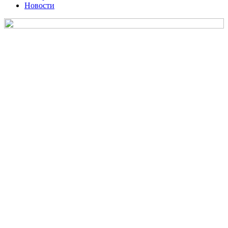
Новости