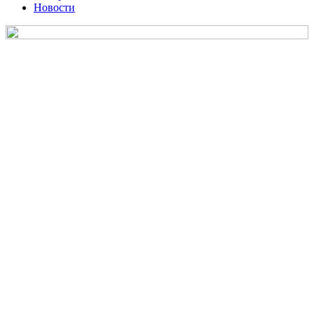
Новости